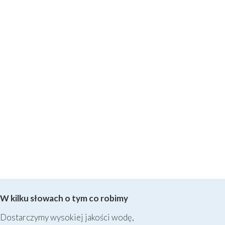
W kilku słowach o tym co robimy
Dostarczymy wysokiej jakości wodę,