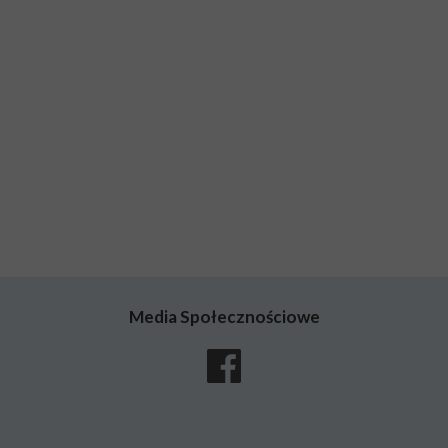
Media Społecznościowe