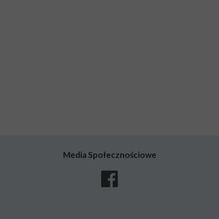
Media Społecznościowe