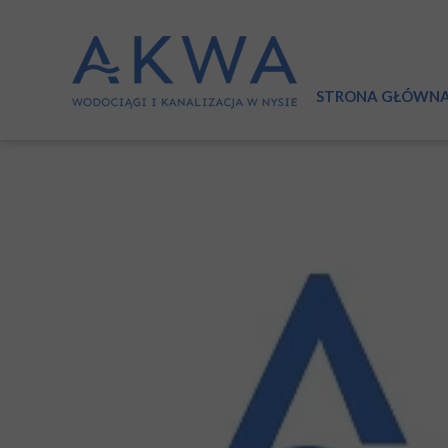
STRONA GŁÓWN