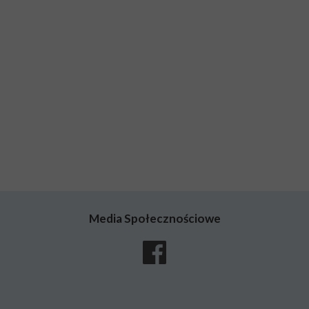
Media Społecznościowe