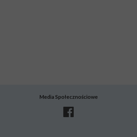
Media Społecznościowe