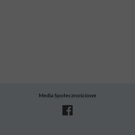
Media Społecznościowe