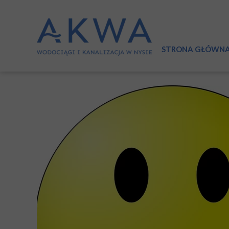
STRONA GŁÓWN