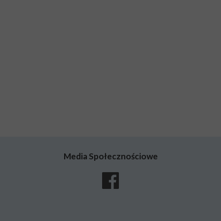
Media Społecznościowe